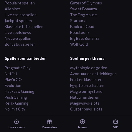
Populaire spellen
Gates of Olympus
Alle slots
Sweet Bonanza
Live casinospellen
The Dog House
Jackpot spellen
Starburst
Klassieke tafelspellen
Book of Dead
Live spelshows
Reactoonz
Nieuwe spellen
Big Bass Bonanza
Bonus buy spellen
Wolf Gold
Spellen per aanbieder
Spellen per thema
Pragmatic Play
Mythologie en goden
NetEnt
Avontuur en ontdekkingen
Play'n GO
Fruit en klassiekers
Evolution
Egypte en schatten
Hacksaw Gaming
Magie en mysterie
Push Gaming
Natuur en dieren
Relax Gaming
Megaways-slots
Nolimit City
Cluster pays-slots
Live casino
Promoties en VIP
Live casino
Promoties
Nieuw
VIP