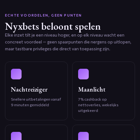
ECHTE VOORDELEN, GEEN PUNTEN
Nyxbets beloont spelen
Elke inzet tilt je een niveau hoger, en op elk niveau wacht een
concreet voordeel — geen spaarpunten die nergens op uitlopen,
maar tastbare privileges die direct van toepassing zijn.
Nachtreiziger
Maanlicht
Snellere uitbetalingen vanaf
7% cashback op
9 minuten gemiddeld
nettoverlies, wekelijks
uitgekeerd