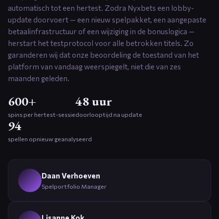
automatisch tot een hertest. Zodra Nyxbets een lobby-
update doorvoert — een nieuw spelpakket, een aangepaste
betaalinfrastructuur of een wijziging in de bonuslogica —
herstart het testprotocol voor alle betrokken titels. Zo
garanderen wij dat onze beoordeling de toestand van het
platform van vandaag weerspiegelt, niet die van zes
maanden geleden.
600+
48 uur
spins per hertest-sessie
doorlooptijd na update
94
spellen opnieuw geanalyseerd
Daan Verhoeven
Spelportfolio Manager
Lisanne Kok