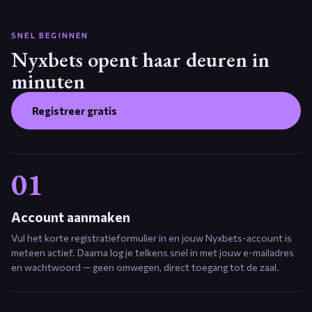
SNEL BEGINNEN
Nyxbets opent haar deuren in
minuten
Registreer gratis
01
Account aanmaken
Vul het korte registratieformulier in en jouw Nyxbets-account is
meteen actief. Daarna log je telkens snel in met jouw e-mailadres
en wachtwoord — geen omwegen, direct toegang tot de zaal.