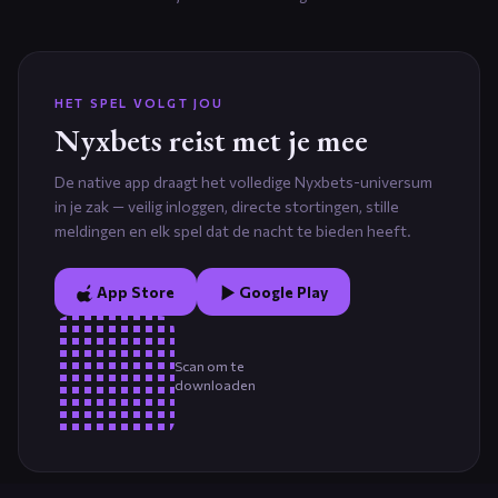
HET SPEL VOLGT JOU
Nyxbets reist met je mee
De native app draagt het volledige Nyxbets-universum
in je zak — veilig inloggen, directe stortingen, stille
meldingen en elk spel dat de nacht te bieden heeft.
App Store
Google Play
Scan om te
downloaden