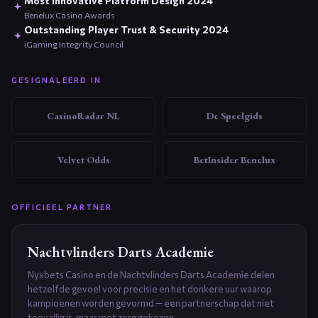
Most Innovative Platform Design 2024
Benelux Casino Awards
Outstanding Player Trust & Security 2024
iGaming Integrity Council
GESIGNALEERD IN
CasinoRadar NL
De Speelgids
Velvet Odds
BetInsider Benelux
OFFICIEEL PARTNER
Nachtvlinders Darts Academie
Nyxbets Casino en de Nachtvlinders Darts Academie delen
hetzelfde gevoel voor precisie en het donkere uur waarop
kampioenen worden gevormd — een partnerschap dat niet
toevallig is, maar met zorg gekozen.