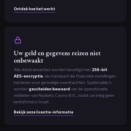
Ontdek hoe het werkt
Uw geld en gegevens reizen niet
onbewaakt
Alle datatransacties worden beveiligd met
256-bit
AES-encryptie
, de standaard die financiële instellingen
hanteren voor gevoelige overdrachten. Spelersaldo's
worden
gescheiden bewaard
van de operationele
middelen van Nyxbets Casino B.V., zodat uw inleg geen
bedrijfsrisico loopt.
Bekijk onze licentie-informatie