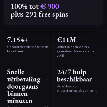
100% tot
€ 900
plus 291 free spins
7.154+
€11M
Gecontroleerde spellen in de
Uitbetaald aan spelers,
bibliotheek
geverifieerd door externe
audit
Snelle
24/7 hulp
uitbetaling —
beschikbaar
doorgaans
Bereikbaar voor
binnen
ondersteuning, dag en nacht
minuten