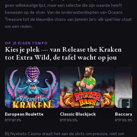
geen willekeurige lijst, maar een selectie die zijn waarde heeft
bewezen op de vloer. Van de onderwaterdiepten van Oceans
Treasure tot de kleurrijke chaos van Jammin Jars: elk spel hier staat
om een reden.
OP JE EIGEN TEMPO
Kies je plek — van Release the Kraken
tot Extra Wild, de tafel wacht op jou
European Roulette
Classic Blackjack
Baccarat
RTP 97.3%
RTP 99.5%
RTP 98.9%
Bij Nyxbets Casino draait het aan de slots om precisie, niet om